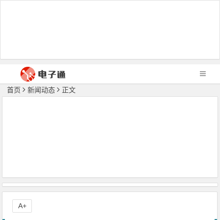
首页
新闻动态
正文
A+