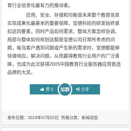
育行业信息化最有力的推动者。
应用、安全、存储和均衡是未来整个教育信息
实现成果化最基本的重要保障，宝德科技的研发始终紧
扣这四要素，同时产品如何需求、整体方案怎样协调、
局部与整体如何规划这都是宝德公司日常所考虑的问
题，每当客户遇到问题或产生新的需求时，宝德都能够
快速响应，解决问题，从而赢得教育行业用户的广泛青
睐，也成为此次获得2005中国教育行业服务器应用首选
品牌的大奖。
赞
0
分享
加群
发布日期：2019年07月02日 所属分类：
新闻动态