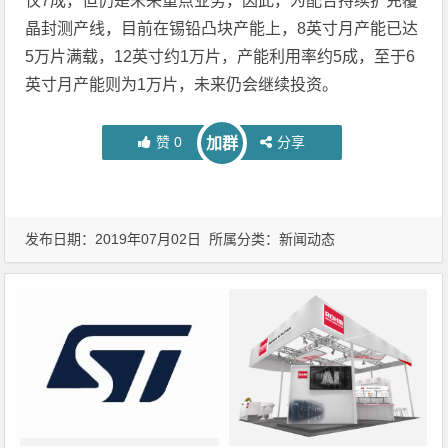
仅7成，但仍是未来重点业务，因此，为配合持续扩充覆
晶封测产线，目前在锡铅凸块产能上，8英寸月产能已达
5万片满载，12英寸约1万片，产能利用率约5成，至于6
英寸月产能则为1万片，未来仍会继续投资。
赞
0
分享
加群
发布日期：2019年07月02日 所属分类：
新闻动态