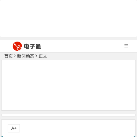
首页
新闻动态
正文
A+