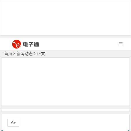
首页
新闻动态
正文
A+