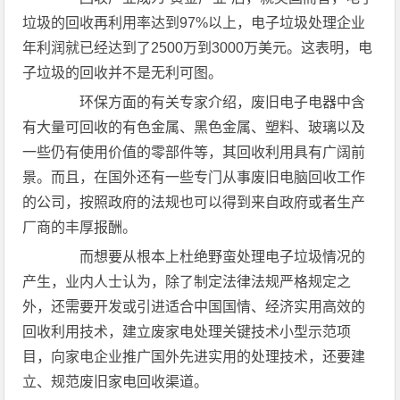
垃圾的回收再利用率达到97%以上，电子垃圾处理企业
年利润就已经达到了2500万到3000万美元。这表明，电
子垃圾的回收并不是无利可图。
环保方面的有关专家介绍，废旧电子电器中含
有大量可回收的有色金属、黑色金属、塑料、玻璃以及
一些仍有使用价值的零部件等，其回收利用具有广阔前
景。而且，在国外还有一些专门从事废旧电脑回收工作
的公司，按照政府的法规也可以得到来自政府或者生产
厂商的丰厚报酬。
而想要从根本上杜绝野蛮处理电子垃圾情况的
产生，业内人士认为，除了制定法律法规严格规定之
外，还需要开发或引进适合中国国情、经济实用高效的
回收利用技术，建立废家电处理关键技术小型示范项
目，向家电企业推广国外先进实用的处理技术，还要建
立、规范废旧家电回收渠道。