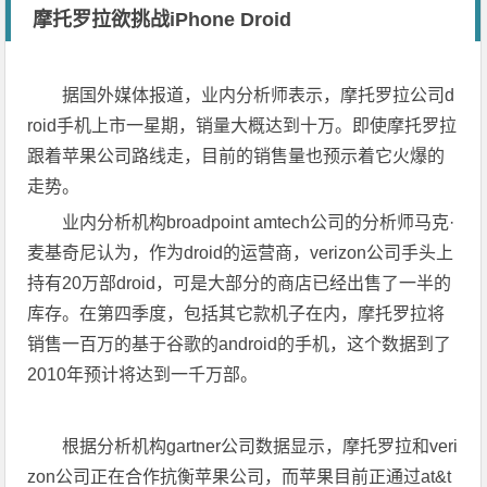
摩托罗拉欲挑战iPhone Droid
据国外媒体报道，业内分析师表示，摩托罗拉公司d
roid手机上市一星期，销量大概达到十万。即使摩托罗拉
跟着苹果公司路线走，目前的销售量也预示着它火爆的
走势。
业内分析机构broadpoint amtech公司的分析师马克·
麦基奇尼认为，作为droid的运营商，verizon公司手头上
持有20万部droid，可是大部分的商店已经出售了一半的
库存。在第四季度，包括其它款机子在内，摩托罗拉将
销售一百万的基于谷歌的android的手机，这个数据到了
2010年预计将达到一千万部。
根据分析机构gartner公司数据显示，摩托罗拉和veri
zon公司正在合作抗衡苹果公司，而苹果目前正通过at&t