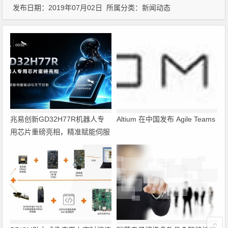
发布日期：2019年07月02日 所属分类：
新闻动态
兆易创新GD32H77R机器人专
Altium 在中国发布 Agile Teams
用芯片重磅亮相，精准赋能伺服
驱动与关节控制