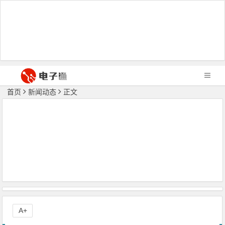
首页
新闻动态
正文
A+