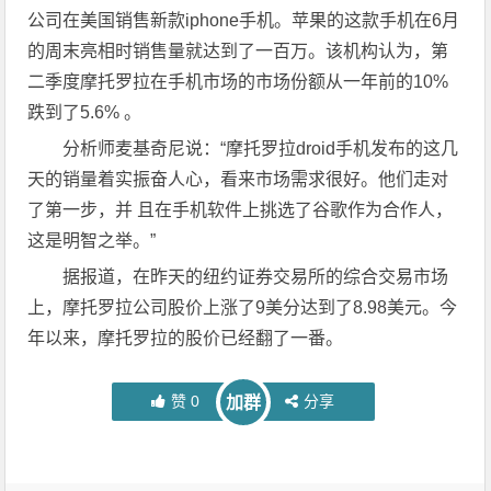
公司在美国销售新款iphone手机。苹果的这款手机在6月
的周末亮相时销售量就达到了一百万。该机构认为，第
二季度摩托罗拉在手机市场的市场份额从一年前的10%
跌到了5.6% 。
分析师麦基奇尼说：“摩托罗拉droid手机发布的这几
天的销量着实振奋人心，看来市场需求很好。他们走对
了第一步，并 且在手机软件上挑选了谷歌作为合作人，
这是明智之举。”
据报道，在昨天的纽约证券交易所的综合交易市场
上，摩托罗拉公司股价上涨了9美分达到了8.98美元。今
年以来，摩托罗拉的股价已经翻了一番。
赞
0
分享
加群