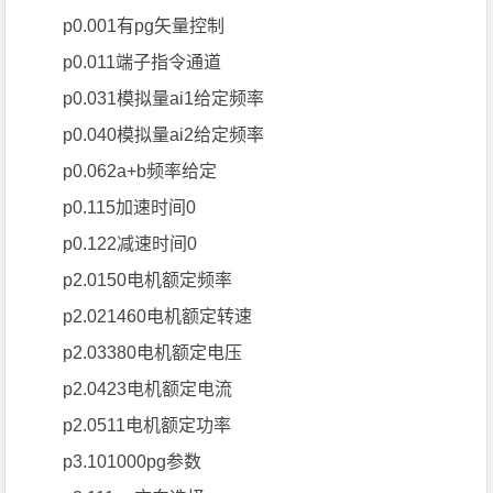
p0.001有pg矢量控制
p0.011端子指令通道
p0.031模拟量ai1给定频率
p0.040模拟量ai2给定频率
p0.062a+b频率给定
p0.115加速时间0
p0.122减速时间0
p2.0150电机额定频率
p2.021460电机额定转速
p2.03380电机额定电压
p2.0423电机额定电流
p2.0511电机额定功率
p3.101000pg参数