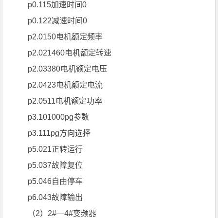
p0.115加速时间0
p0.122减速时间0
p2.0150电机额定频率
p2.021460电机额定转速
p2.03380电机额定电压
p2.0423电机额定电流
p2.0511电机额定功率
p3.101000pg参数
p3.111pg方向选择
p5.021正转运行
p5.037故障复位
p5.046自由停车
p6.043故障输出
（2）2#—4#变频器