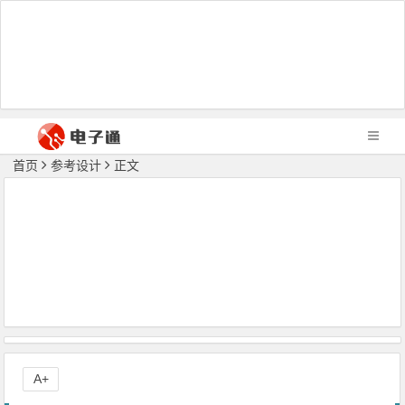
首页
参考设计
正文
A+