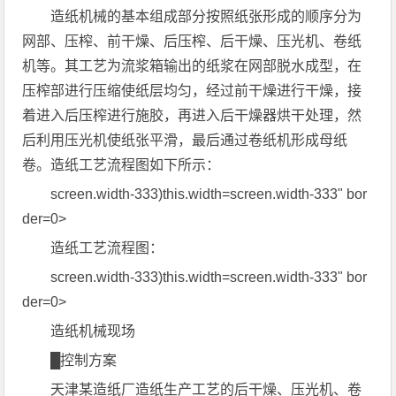
造纸机械的基本组成部分按照纸张形成的顺序分为
网部、压榨、前干燥、后压榨、后干燥、压光机、卷纸
机等。其工艺为流浆箱输出的纸浆在网部脱水成型，在
压榨部进行压缩使纸层均匀，经过前干燥进行干燥，接
着进入后压榨进行施胶，再进入后干燥器烘干处理，然
后利用压光机使纸张平滑，最后通过卷纸机形成母纸
卷。造纸工艺流程图如下所示：
screen.width-333)this.width=screen.width-333" bor
der=0>
造纸工艺流程图：
screen.width-333)this.width=screen.width-333" bor
der=0>
造纸机械现场
█控制方案
天津某造纸厂造纸生产工艺的后干燥、压光机、卷