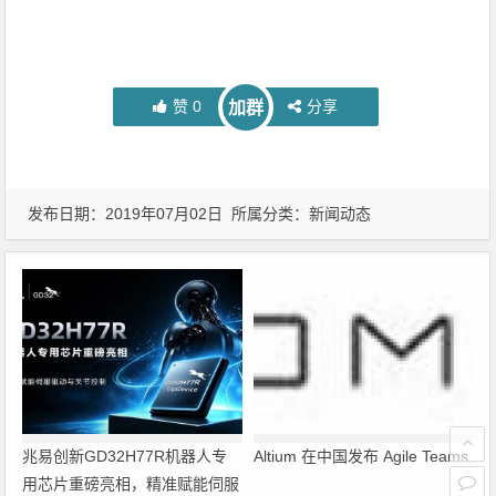
赞
0
分享
加群
发布日期：2019年07月02日 所属分类：
新闻动态
兆易创新GD32H77R机器人专
Altium 在中国发布 Agile Teams
用芯片重磅亮相，精准赋能伺服