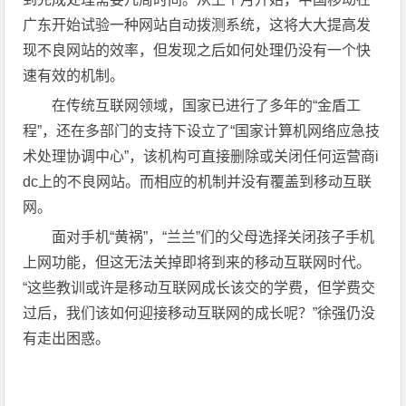
广东开始试验一种网站自动拨测系统，这将大大提高发
现不良网站的效率，但发现之后如何处理仍没有一个快
速有效的机制。
在传统互联网领域，国家已进行了多年的“金盾工
程”，还在多部门的支持下设立了“国家计算机网络应急技
术处理协调中心”，该机构可直接删除或关闭任何运营商i
dc上的不良网站。而相应的机制并没有覆盖到移动互联
网。
面对手机“黄祸”，“兰兰”们的父母选择关闭孩子手机
上网功能，但这无法关掉即将到来的移动互联网时代。
“这些教训或许是移动互联网成长该交的学费，但学费交
过后，我们该如何迎接移动互联网的成长呢？”徐强仍没
有走出困惑。