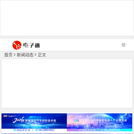
首页
新闻动态
正文