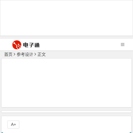
首页
参考设计
正文
A+