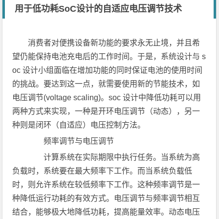
用于低功耗SoC设计的自适应电压调节技术
消费者对便携设备新功能的要求永无止境，并且希
望仍能保持电池充电后的工作时间。于是，系统设计与 s
oc 设计小组面临在增加功能的同时保证电池的使用时间
的挑战。要达到这一点，就需要使用新的节能技术，如
电压调节(voltage scaling)。soc 设计中降低功耗可以用
两种方式来实现，一种是开环电压调节（动态），另一
种则是闭环（自适应）电压控制方法。
频率调节与电压调节
计算系统在实际期限中执行任务。当系统为高
负载时，系统要在最大频率下工作。而当系统负载低
时，则允许系统在较低频率下工作。这种频率调节是一
种降低运行功耗的有效方式。电压调节与频率调节相互
结合，能够极大地降低功耗，提高能量效率。动态电压