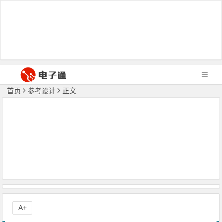
首页
参考设计
正文
A+