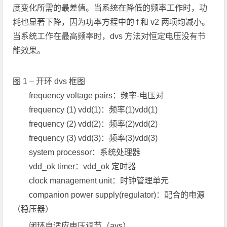
度变化所需的最差值。当系统在降低的频率工作时，功
耗也显著下降，因为功率方程中的 f 和 v2 两项均减小。
当系统工作在最高频率时，dvs 方法对恒定电压没有节
能效果。
图 1 – 开环 dvs 框图
frequency voltage pairs：频率-电压对
frequency (1) vdd(1)：频率(1)vdd(1)
frequency (2) vdd(2)：频率(2)vdd(2)
frequency (3) vdd(3)：频率(3)vdd(3)
system processor：系统处理器
vdd_ok timer：vdd_ok 定时器
clock management unit：时钟管理单元
companion power supply(regulator)：配合的电源
（稳压器）
闭环自适应电压调节（avs）