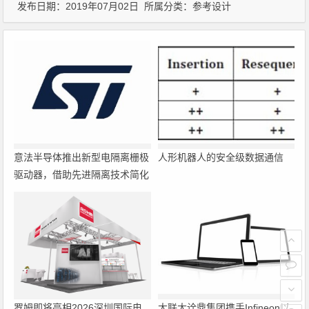
发布日期：2019年07月02日 所属分类：
参考设计
意法半导体推出新型电隔离栅极
人形机器人的安全级数据通信
驱动器，借助先进隔离技术简化
电源设计
罗姆即将亮相2026深圳国际电
大联大诠鼎集团携手Infineon以