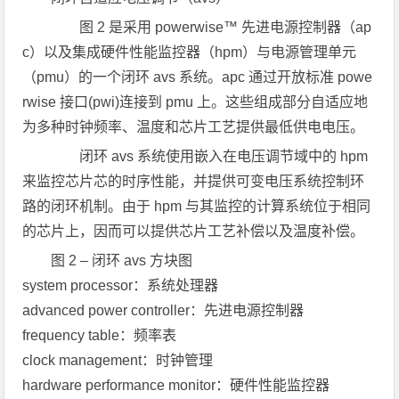
图 2 是采用 powerwise™ 先进电源控制器（ap
c）以及集成硬件性能监控器（hpm）与电源管理单元
（pmu）的一个闭环 avs 系统。apc 通过开放标准 powe
rwise 接口(pwi)连接到 pmu 上。这些组成部分自适应地
为多种时钟频率、温度和芯片工艺提供最低供电电压。
闭环 avs 系统使用嵌入在电压调节域中的 hpm
来监控芯片芯的时序性能，并提供可变电压系统控制环
路的闭环机制。由于 hpm 与其监控的计算系统位于相同
的芯片上，因而可以提供芯片工艺补偿以及温度补偿。
图 2 – 闭环 avs 方块图
system processor：系统处理器
advanced power controller：先进电源控制器
frequency table：频率表
clock management：时钟管理
hardware performance monitor：硬件性能监控器