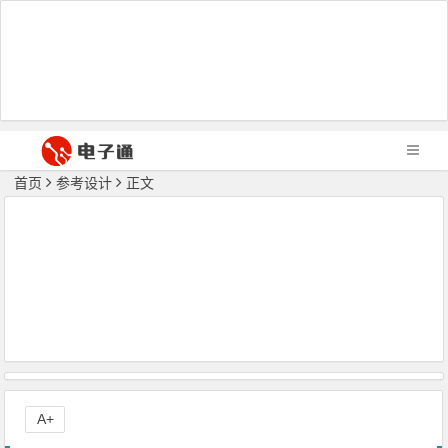
首页
参考设计
正文
A+