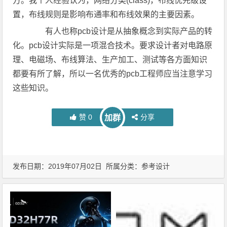
方。我个人经验认为，网络分类(class)，布线优先级设
置，布线规则是影响布通率和布线效果的主要因素。
有人也称pcb设计是从抽象概念到实际产品的转
化。pcb设计实际是一项混合技术。要求设计者对电路原
理、电磁场、布线算法、生产加工、测试等各方面知识
都要有所了解，所以一名优秀的pcb工程师应当注意学习
这些知识。
赞
0
分享
加群
发布日期：2019年07月02日 所属分类：
参考设计