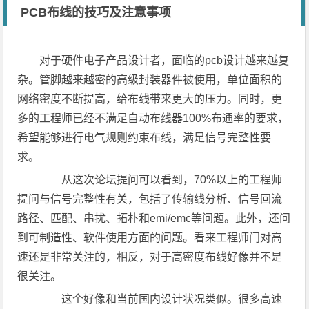
PCB布线的技巧及注意事项
对于硬件电子产品设计者，面临的pcb设计越来越复
杂。管脚越来越密的高级封装器件被使用，单位面积的
网络密度不断提高，给布线带来更大的压力。同时，更
多的工程师已经不满足自动布线器100%布通率的要求，
希望能够进行电气规则约束布线，满足信号完整性要
求。
从这次论坛提问可以看到，70%以上的工程师
提问与信号完整性有关，包括了传输线分析、信号回流
路径、匹配、串扰、拓朴和emi/emc等问题。此外，还问
到可制造性、软件使用方面的问题。看来工程师门对高
速还是非常关注的，相反，对于高密度布线好像并不是
很关注。
这个好像和当前国内设计状况类似。很多高速