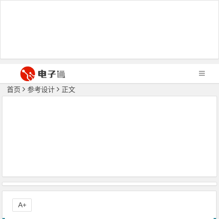
首页
参考设计
正文
A+