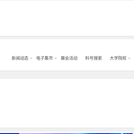
新闻动态
电子集市
展会活动
料号搜索
大学院校