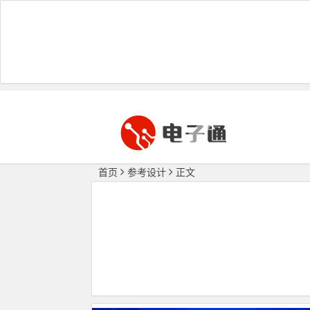
首页
参考设计
正文