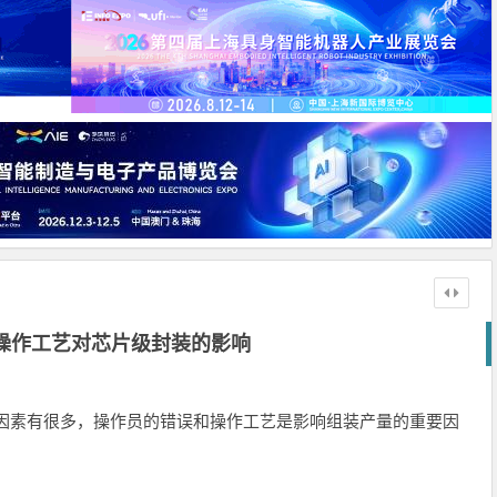
操作工艺对芯片级封装的影响
性的因素有很多，操作员的错误和操作工艺是影响组装产量的重要因