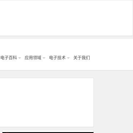
电子百科
应用领域
电子技术
关于我们