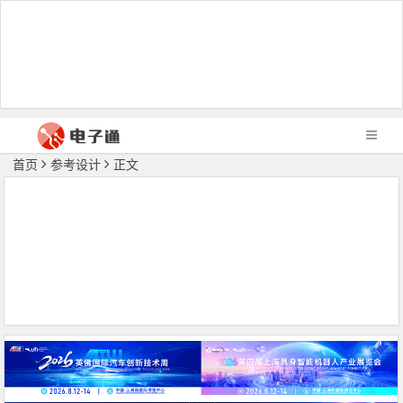
首页
参考设计
正文