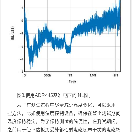
图
3.
使用
ADR445
基准电压的
INL
图。
为了在测试过程中尽量减少温度变化，可以采用一
些方法，比如使用温度控制设备，确保在整个测试期间
温度保持稳定。为了保持测试的简便性，在测试期间，
之前用于使评估板免受外部辐射电磁噪声干扰的电磁场