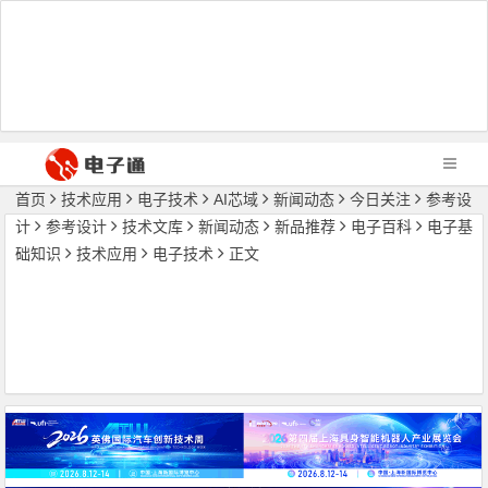
首页
技术应用
电子技术
AI芯域
新闻动态
今日关注
参考设
计
参考设计
技术文库
新闻动态
新品推荐
电子百科
电子基
础知识
技术应用
电子技术
正文