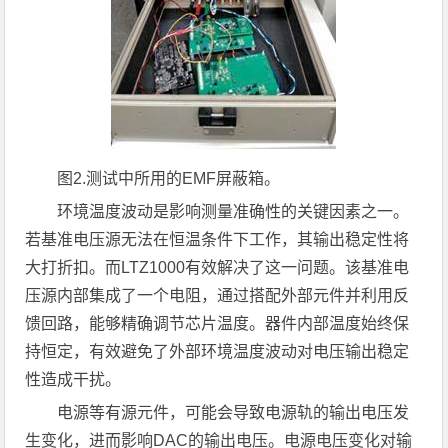
图
2.
测试中所用的
EMF
屏蔽箱。
环境温度波动是影响测量准确性的关键因素之一。
若基准电压源无法在恒温条件下工作，其输出稳定性将
大打折扣。而LTZ1000有效解决了这一问题。该基准电
压源内部集成了一个电阻，通过搭配外部元件并利用反
馈回路，能够精确调节芯片温度。器件内部温度始终保
持恒定，有效避免了外部环境温度波动对电压输出稳定
性造成干扰。
电源等有源元件，可能会导致电源轨的输出电压发
生变化，进而影响DAC的输出电压。电源电压变化对输