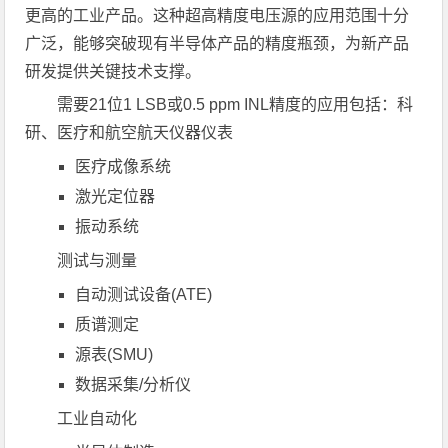
更高的工业产品。这种超高精度电压源的应用范围十分
广泛，能够突破现有半导体产品的精度瓶颈，为新产品
研发提供关键技术支撑。
需要21位1 LSB或0.5 ppm INL精度的应用包括：科
研、医疗和航空航天仪器仪表
医疗成像系统
激光定位器
振动系统
测试与测量
自动测试设备(ATE)
质谱测定
源表(SMU)
数据采集/分析仪
工业自动化