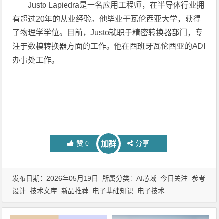
Justo Lapiedra是一名应用工程师，在半导体行业拥
有超过20年的从业经验。他毕业于瓦伦西亚大学，获得
了物理学学位。目前，Justo就职于精密转换器部门，专
注于数模转换器方面的工作。他在西班牙瓦伦西亚的ADI
办事处工作。
赞
0
分享
加群
发布日期：2026年05月19日 所属分类：
AI芯域
今日关注
参考
设计
技术文库
新品推荐
电子基础知识
电子技术