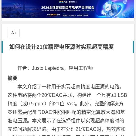
A+
如何在设计21位精密电压源时实现超高精度
作者：Justo Lapiedra，应用工程师
摘要
本文介绍了一种用于实现超高精度电压源的电路。
这种电路将两个20位DAC并联，构建出一个具有±1 LSB
精度（或0.5 ppm）的21位DAC。此外，完整的解决方
案还需要配备与DAC性能相匹配的精密运算放大器和基
准电压源。本文展示了在选择组件以实现超高精度时的
完整问题解决思路。由于在处理21位DAC时，热效应和