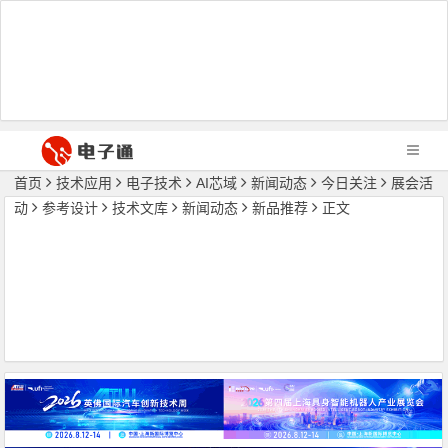
首页
技术应用
电子技术
AI芯域
新闻动态
今日关注
展会活
动
参考设计
技术文库
新闻动态
新品推荐
正文