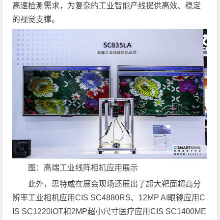
高速检测需求，为复杂的工业智能产线提供高效、稳定
的视觉支撑。
图：高端工业线阵相机应用展示
此外，思特威在展会现场还展出了超大靶面超高分
辨率工业相机应用CIS SC4880RS、12MP AI眼镜应用C
IS SC1220IOT和2MP超小尺寸医疗应用CIS SC1400ME