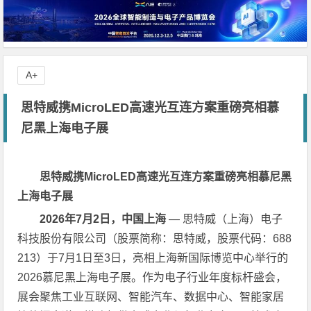
A+
思特威携MicroLED高速光互连方案重磅亮相慕
尼黑上海电子展
思特威携MicroLED高速光互连方案重磅亮相慕尼黑
上海电子展
2026年7月2日，中国上海
— 思特威（上海）电子
科技股份有限公司（股票简称：思特威，股票代码：688
213）于7月1日至3日，亮相上海新国际博览中心举行的
2026慕尼黑上海电子展。作为电子行业年度标杆盛会，
展会聚焦工业互联网、智能汽车、数据中心、智能家居