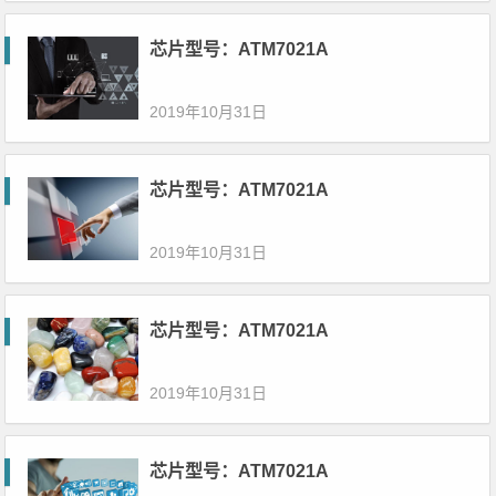
芯片型号：ATM7021A
2019年10月31日
芯片型号：ATM7021A
2019年10月31日
芯片型号：ATM7021A
2019年10月31日
芯片型号：ATM7021A