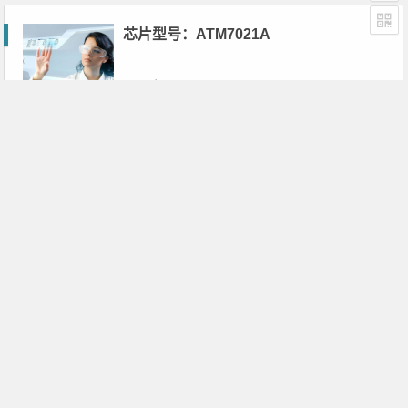
芯片型号：ATM7021A
2019年10月31日
芯片型号：ATM7021A
2019年10月31日
芯片型号：ATM7021A
2019年10月31日
芯片型号：ATM7021A