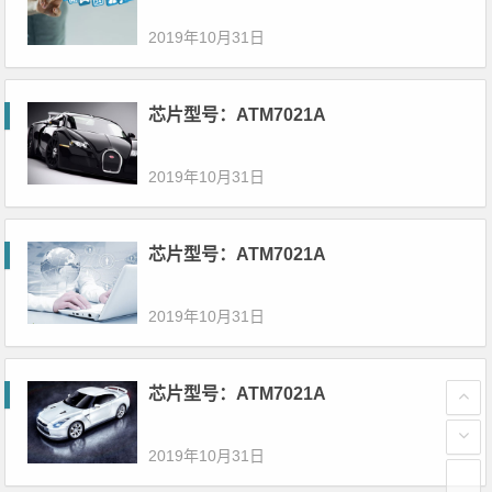
2019年10月31日
芯片型号：ATM7021A
2019年10月31日
芯片型号：ATM7021A
2019年10月31日
芯片型号：ATM7021A
2019年10月31日