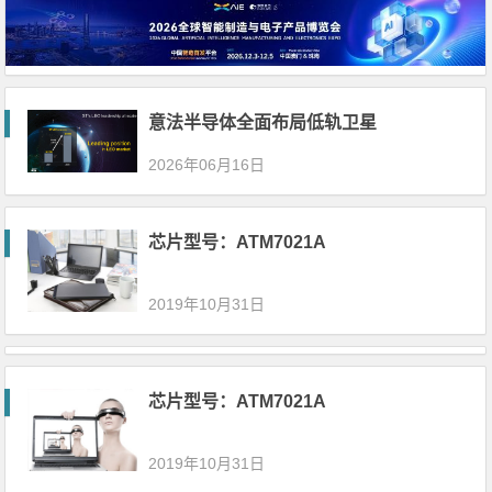
意法半导体全面布局低轨卫星
2026年06月16日
芯片型号：ATM7021A
2019年10月31日
芯片型号：ATM7021A
2019年10月31日