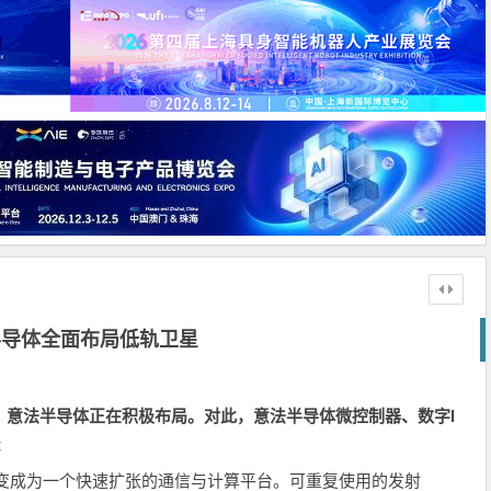
半导体全面布局低轨卫星
，意法半导体正在积极布局。对此，意法半导体微控制器、数字
I
：
变成为一个快速扩张的通信与计算平台。可重复使用的发射