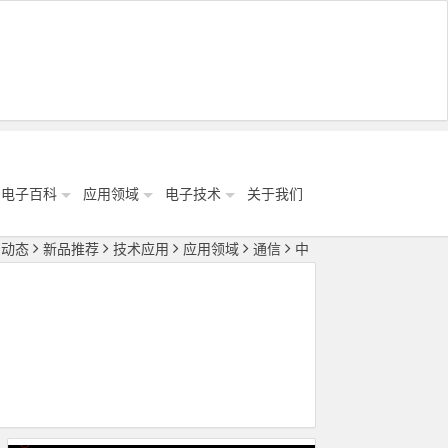
电子百科
应用领域
电子技术
关于我们
闻动态
新品推荐
技术应用
应用领域
通信
中