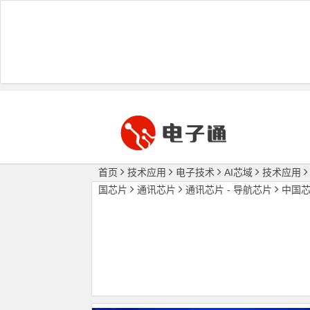
首页
技术应用
电子技术
AI芯域
技术应用
国芯片
通讯芯片
通讯芯片 - 导航芯片
中国