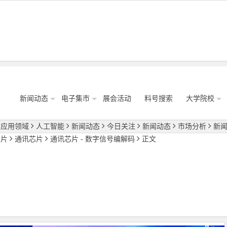
新闻动态
电子集市
展会活动
料号搜索
大学院校
应用领域
人工智能
新闻动态
今日关注
新闻动态
市场分析
新
芯片
通讯芯片
通讯芯片 - 数字信号编解码
正文