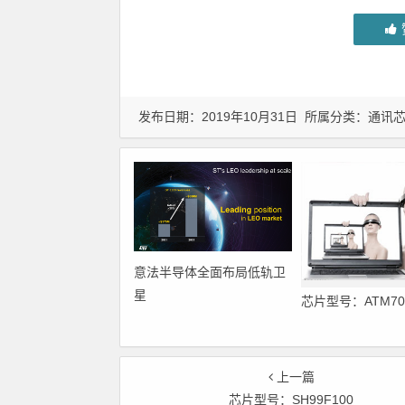
发布日期：2019年10月31日 所属分类：
通讯芯
意法半导体全面布局低轨卫
星
芯片型号：ATM70
上一篇
芯片型号：SH99F100