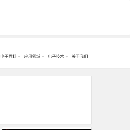
电子百科
应用领域
电子技术
关于我们