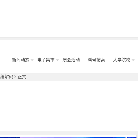
新闻动态
电子集市
展会活动
料号搜索
大学院校
号编解码
正文