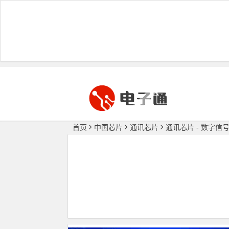
首页
中国芯片
通讯芯片
通讯芯片 - 数字信