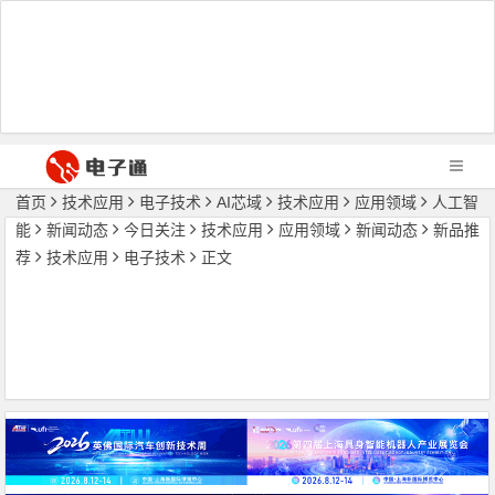
首页
技术应用
电子技术
AI芯域
技术应用
应用领域
人工智
能
新闻动态
今日关注
技术应用
应用领域
新闻动态
新品推
荐
技术应用
电子技术
正文