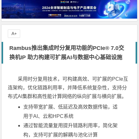
A+
Rambus推出集成时分复用功能的PCIe® 7.0交
换机IP 助力构建可扩展AI与数据中心基础设施
采用时分复用技术，可构建高效、可扩展的PCIe互
连架构，优化链路利用率，并降低系统复杂性，支持分
布式AI集群和高性能计算网络的纵向扩展与横向扩展。
支持带宽扩展、低延迟及高效数据传输，适
用于AI、云和HPC系统
通过智能流量复用提升链路利用率，简化架
构，支持可扩展的解耦与池化计算