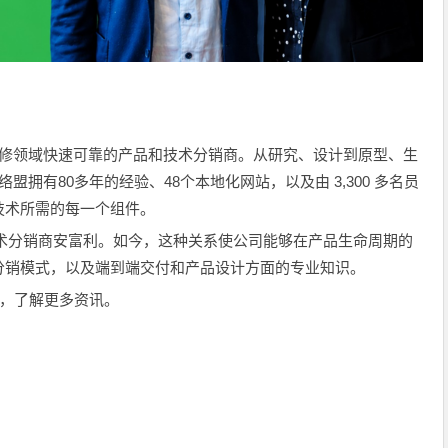
维修领域快速可靠的产品和技术分销商。从研究、设计到原型、生
拥有80多年的经验、48个本地化网站，以及由 3,300 多名员
技术所需的每一个组件。
球技术分销商安富利。如今，这种关系使公司能够在产品生命周期的
分销模式，以及端到端交付和产品设计方面的专业知识。
，了解更多资讯。