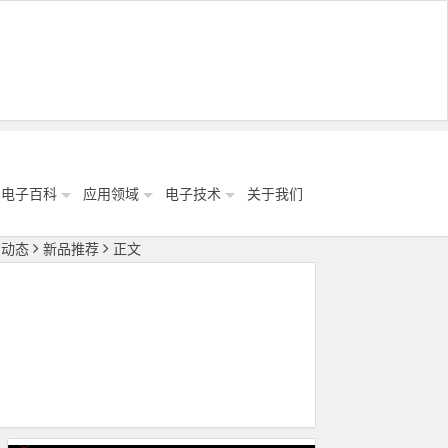
电子百科
应用领域
电子技术
关于我们
闻动态
新品推荐
正文