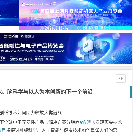
能、脑科学与以人为本创新的下一个前沿
入剖析技术如何助力释放人类潜能
下全球电子元器件产品与解决方案分销商
e络盟
《发现顶尖技术
节目
将探讨神经科学、人工智能与健康技术如何重塑人们的思