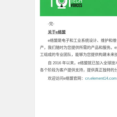
-完-
关于
e
络盟
e络盟是电子和工业系统设计、维护和
产，我们随时为您提供所需的产品和服务。e络盟
工组成的专业团队，能够为您提供构建未来
自 2016 年以来，e络盟就已加入全
各个阶段为客户提供支持，提供真正独特的
欢迎访问e络盟官网：
cn.element14.com