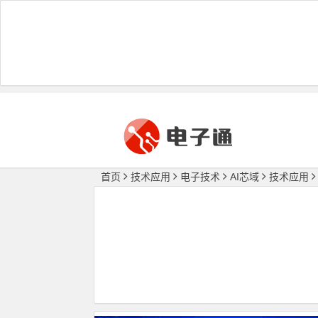
首页
技术应用
电子技术
AI芯域
技术应用