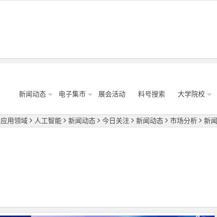
新闻动态
电子集市
展会活动
料号搜索
大学院校
应用领域
人工智能
新闻动态
今日关注
新闻动态
市场分析
新