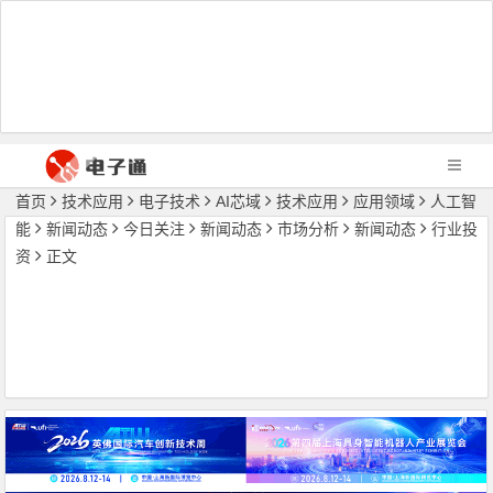
首页
技术应用
电子技术
AI芯域
技术应用
应用领域
人工智
能
新闻动态
今日关注
新闻动态
市场分析
新闻动态
行业投
资
正文