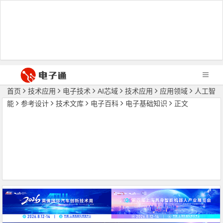
首页
技术应用
电子技术
AI芯域
技术应用
应用领域
人工智
能
参考设计
技术文库
电子百科
电子基础知识
正文