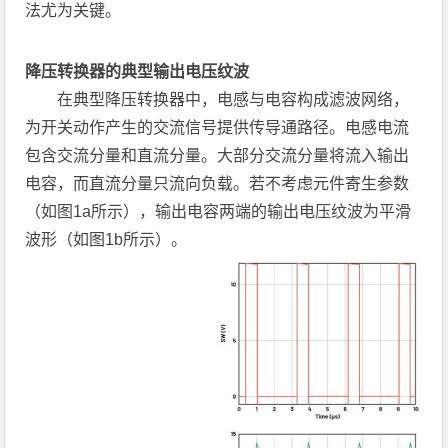
法尤为关键。
降压转换器的典型输出电压纹波
在典型降压转换器中，电感与电容构成滤波网络，
为开关动作产生的交流信号提供传导通路径。电感电流
包含交流分量和直流分量。大部分交流分量将流入输出
电容，而直流分量只流向负载。若不考虑元件寄生参数
（如图1a所示），输出电容两端的输出电压纹波为平滑
波形（如图1b所示）。