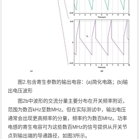
图
2.
包含寄生参数的输出电容：
(a)
简化电路；
(b)
输
出电压波形
图2b中波形的交流分量主要分布在开关频率附近，
范围为数百kHz至数MHz。但在实际测试中，输出电压
通常会出现更高频率的分量，频率约为数百MHz。功率
电感的寄生电容可为这些数百MHz的信号提供从开关节
点到输出端的导通路径，如图3所示。