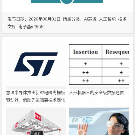
发布日期：2026年06月01日 所属分类：
AI芯域
人工智能
技术
文库
电子基础知识
意法半导体推出新型电隔离栅极
人形机器人的安全级数据通信
驱动器，借助先进隔离技术简化
电源设计