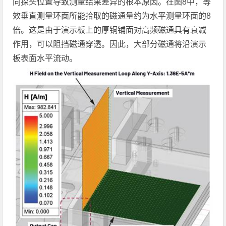
同探头位置导致测量结果差异的根本原因。在图8中，等
效垂直测量环面所能拾取的磁通量约为水平测量环面的8
倍。这是由于演示板上的厚铜铺面对高频磁通具有衰减
作用，可以阻挡磁通穿透。因此，大部分磁通将沿演示
板表面水平流动。