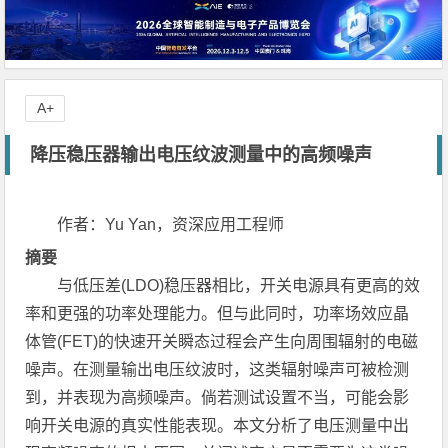
A+
降压稳压器输出电压纹波测量中的高频噪声
作者：
Yu Yan
，资深应用工程师
摘要
与低压差(LDO)稳压器相比，开关电源具有更高的效
率和更强的功率处理能力。但与此同时，功率场效应晶
体管(FET)的快速开关瞬态过程会产生向周围辐射的电磁
噪声。在测量输出电压纹波时，这类辐射噪声可被检测
到，并表现为高频噪声。倘若测试设置不当，可能会影
响开关电源的真实性能表现。本文分析了电压测量中出