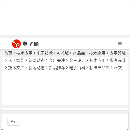
首页
技术应用
电子技术
AI芯域
产品库
技术应用
应用领域
人工智能
新闻动态
今日关注
参考设计
技术应用
参考设计
技术文库
新闻动态
新品推荐
电子百科
标准产品库
正文
A+