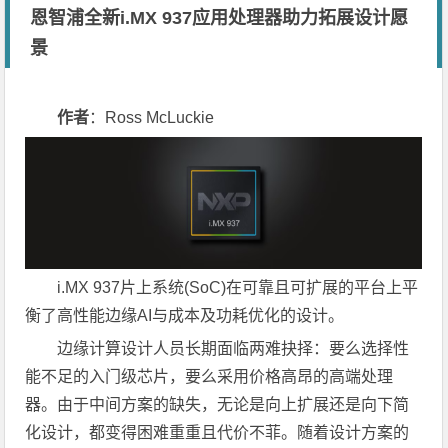
恩智浦全新i.MX 937应用处理器助力拓展设计愿
景
作者
：Ross McLuckie
i.MX 937片上系统(SoC)在可靠且可扩展的平台上平
衡了高性能边缘AI与成本及功耗优化的设计。
边缘计算设计人员长期面临两难抉择：要么选择性
能不足的入门级芯片，要么采用价格高昂的高端处理
器。由于中间方案的缺失，无论是向上扩展还是向下简
化设计，都变得困难重重且代价不菲。随着设计方案的