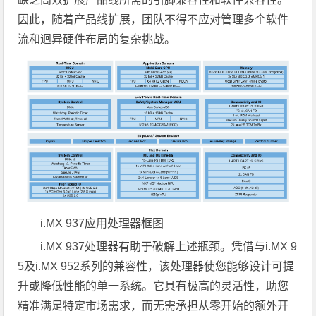
因此，随着产品线扩展，团队不得不应对管理多个软件
流和迥异硬件布局的复杂挑战。
i.MX 937应用处理器框图
i.MX 937处理器有助于破解上述瓶颈。凭借与i.MX 9
5及i.MX 952系列的兼容性，该处理器使您能够设计可提
升或降低性能的单一系统。它具有极高的灵活性，助您
精准满足特定市场需求，而无需承担从零开始的额外开