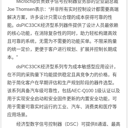
Microchip负责数字信号控制器业务部的企业副总裁
Joe Thomsen表示：“并非所有实时控制设计都需要高端
解决方案，许多设计只需以合理的成本获得可靠的性
能。dsPIC33CK经济型系列器件提供了设计人员最依赖
的核心功能，在消除复杂性的同时，助力轻松构建高效
且可靠的系统，无需为不需要的功能买单。不限采购量
的统一定价，更便于客户进行规划、扩展并控制长期成
本。”
dsPIC33CK经济型系列专为成本敏感型应用设计，
在不同的采购量下均能提供稳定且具竞争力的价格，有
助于简化客户在早期评估和生产规划阶段的器件选型。
该系列具备汽车级可靠性，包括AEC-Q100 1级认证以及
用于实现安全启动和安全固件更新的内置安全功能，可
用于需要可靠实时运行的工业、汽车、消费类和医疗等
应用场景。
经济型数字信号控制器（DSC）可提供8通道、最高