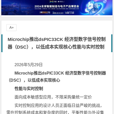
A+
Microchip推出dsPIC33CK 经济型数字信号控制
器（DSC），以低成本实现核心性能与实时控制
2026年5月29日
Microchip推出dsPIC33CK 经济型数字信号控制器
（DSC），以低成本实现核心
性能与实时控制
面向成本敏感型应用，不限采购量统一定价
实时控制应用的设计人员正面临日益严峻的挑战，
需在控制系统成本和复杂度的同时，平衡性能与外设集