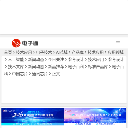
首页
技术应用
电子技术
AI芯域
产品库
技术应用
应用领域
人工智能
新闻动态
今日关注
参考设计
技术应用
参考设计
技术文库
新闻动态
新品推荐
电子百科
标准产品库
电子百
科
中国芯片
通讯芯片
正文