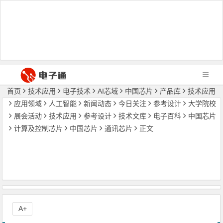
首页
技术应用
电子技术
AI芯域
中国芯片
产品库
技术应用
应用领域
人工智能
新闻动态
今日关注
参考设计
大学院校
展会活动
技术应用
参考设计
技术文库
电子百科
中国芯片
计算及控制芯片
中国芯片
通讯芯片
正文
A+