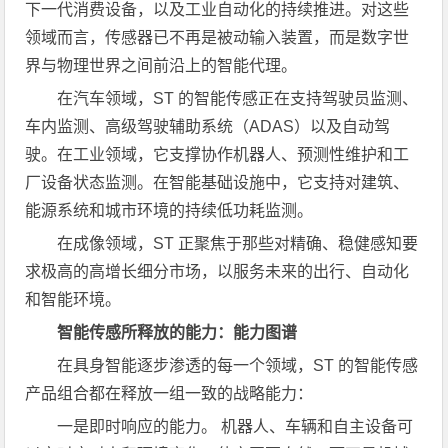
下一代消费设备，以及工业自动化的持续推进。对这些
领域而言，传感器已不再是被动输入装置，而是数字世
界与物理世界之间前沿上的智能代理。
在汽车领域，ST 的智能传感正在支持驾驶员监测、
车内监测、高级驾驶辅助系统（ADAS）以及自动驾
驶。在工业领域，它支撑协作机器人、预测性维护和工
厂设备状态监测。在智能基础设施中，它支持对建筑、
能源系统和城市环境的持续低功耗监测。
在成像领域，ST 正聚焦于那些对精确、稳健感知要
求极高的高增长细分市场，以服务未来的出行、自动化
和智能环境。
智能传感所释放的能力：能力图谱
在具身智能逐步渗透的每一个领域，ST 的智能传感
产品组合都在释放一组一致的战略能力：
一是即时响应的能力。 机器人、车辆和自主设备可