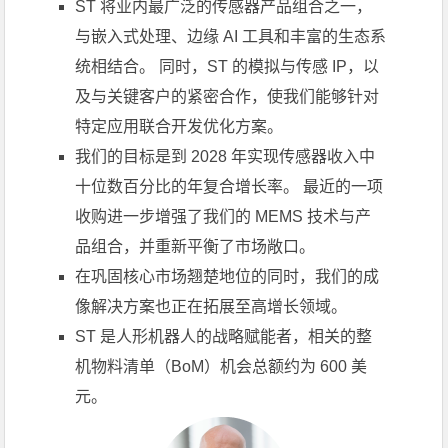
ST 将业内最广泛的传感器产品组合之一，
与嵌入式处理、边缘 AI 工具和丰富的生态系
统相结合。 同时，ST 的模拟与传感 IP，以
及与关键客户的紧密合作，使我们能够针对
特定应用联合开发优化方案。
我们的目标是到 2028 年实现传感器收入中
十位数百分比的年复合增长率。 最近的一项
收购进一步增强了我们的 MEMS 技术与产
品组合，并重新平衡了市场敞口。
在巩固核心市场翘楚地位的同时，我们的成
像解决方案也正在拓展至高增长领域。
ST 是人形机器人的战略赋能者，相关的整
机物料清单（BoM）机会总额约为 600 美
元。