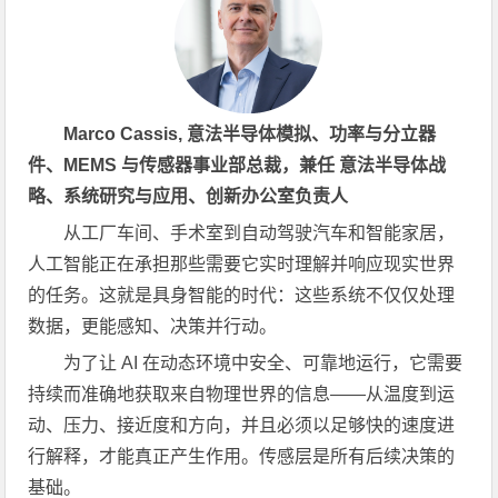
Marco Cassis, 意法半导体模拟、功率与分立器
件、MEMS 与传感器事业部总裁，兼任 意法半导体战
略、系统研究与应用、创新办公室负责人
从工厂车间、手术室到自动驾驶汽车和智能家居，
人工智能正在承担那些需要它实时理解并响应现实世界
的任务。这就是具身智能的时代：这些系统不仅仅处理
数据，更能感知、决策并行动。
为了让 AI 在动态环境中安全、可靠地运行，它需要
持续而准确地获取来自物理世界的信息——从温度到运
动、压力、接近度和方向，并且必须以足够快的速度进
行解释，才能真正产生作用。传感层是所有后续决策的
基础。