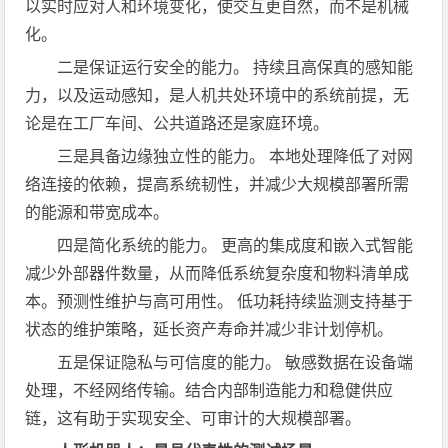
以实时应对人和环境变化，使交互更自然，而不是机械
化。
二是保证运行安全的能力。 持续且高保真的感知能
力，以及运动感知，是人机共处环境中的系统前提，无
论是在工厂车间、公共道路还是家庭环境。
三是具备边缘独立性的能力。 本地处理降低了对网
络连接的依赖，提高系统韧性，并减少大规模部署所需
的能源和带宽成本。
四是简化系统的能力。 更高的集成度和嵌入式智能
减少外部器件数量，从而降低系统复杂度和物料清单成
本。预测性维护与高可用性。 低功耗持续监测支持基于
状态的维护策略，延长资产寿命并减少非计划停机。
五是保证隐私与可信度的能力。 敏感数据在设备端
处理，不经网络传输。结合内部制造能力和稳健供应
链，这有助于实现安全、可审计的大规模部署。