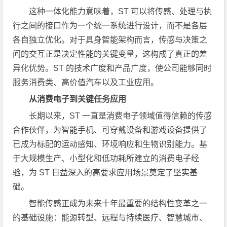
这种一体化能力意味着，ST 可以将传感、处理与执
行之间的接口作为一个统一系统进行设计，而不是各层
各自独立优化。对于具身智能架构而言，传感与决策之
间的交互正是决定性能的关键变量，这构成了真正的差
异化优势。ST 的技术广度和产品广度，使公司能够同时
服务消费类、高价值汽车以及工业应用。
从消费电子到关键任务应用
长期以来，ST 一直是消费电子领域值得信赖的传感
合作伙伴，为智能手机、可穿戴设备和游戏设备提供了
已成为标配的运动感知、环境响应和生物识别能力。基
于大规模生产、小型化和低功耗所建立的消费电子经
验，为 ST 日益深入的高要求应用场景奠定了坚实基
础。
智能传感正成为未来十年最重要的结构性变革之一
的基础设施：能源转型、远程与持续医疗、智慧城市、