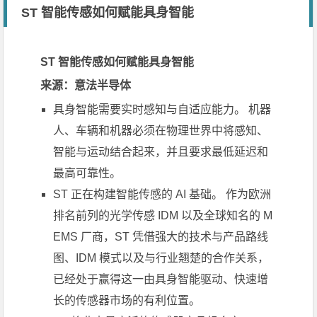
ST 智能传感如何赋能具身智能
ST 智能传感如何赋能具身智能
来源：意法半导体
具身智能需要实时感知与自适应能力。 机器
人、车辆和机器必须在物理世界中将感知、
智能与运动结合起来，并且要求最低延迟和
最高可靠性。
ST 正在构建智能传感的 AI 基础。 作为欧洲
排名前列的光学传感 IDM 以及全球知名的 M
EMS 厂商，ST 凭借强大的技术与产品路线
图、IDM 模式以及与行业翘楚的合作关系，
已经处于赢得这一由具身智能驱动、快速增
长的传感器市场的有利位置。