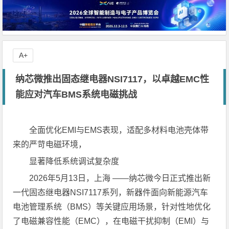
A+
纳芯微推出固态继电器NSI7117，以卓越EMC性
能应对汽车BMS系统电磁挑战
全面优化EMI与EMS表现，适配多材料电池壳体带
来的严苛电磁环境，
显著降低系统调试复杂度
2026年5月13日，上海 ——纳芯微今日正式推出新
一代固态继电器NSI7117系列，新器件面向新能源汽车
电池管理系统（BMS）等关键应用场景，针对性地优化
了电磁兼容性能（EMC），在电磁干扰抑制（EMI）与