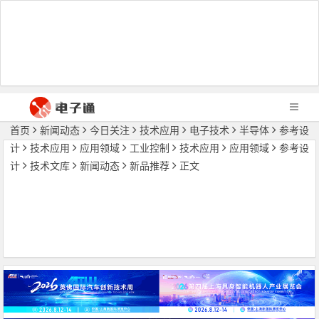
首页
新闻动态
今日关注
技术应用
电子技术
半导体
参考设
计
技术应用
应用领域
工业控制
技术应用
应用领域
参考设
计
技术文库
新闻动态
新品推荐
正文