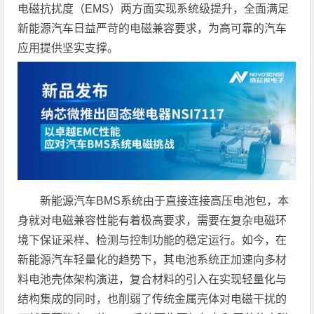
电磁抗扰度（EMS）两方面实现系统级提升，全面满足
新能源汽车日益严苛的电磁兼容要求，为高可靠的汽车
应用提供坚实支撑。
新能源汽车BMS系统由于直接连接高压电池包，本
身就对电磁兼容性能有着极高要求，需要在复杂电磁环
境下保证采样、检测与控制功能的稳定运行。如今，在
新能源汽车轻量化的趋势下，其电池系统正加速向多材
料电池壳体架构演进，复合材料的引入在实现轻量化与
结构集成的同时，也削弱了传统金属壳体对电磁干扰的