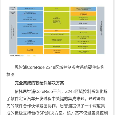
恩智浦CoreRide Z248区域控制参考系统硬件结构
框图
完全集成的软硬件解决方案
依托恩智浦CoreRide平台，Z248区域控制系统化解
了软件定义汽车开发过程中关键的集成难题。通过与领
先的软件合作伙伴紧密协作，恩智浦提供了一个深度集
成的板级支持包(BSP)解决方案。该方案不仅涵盖微控制