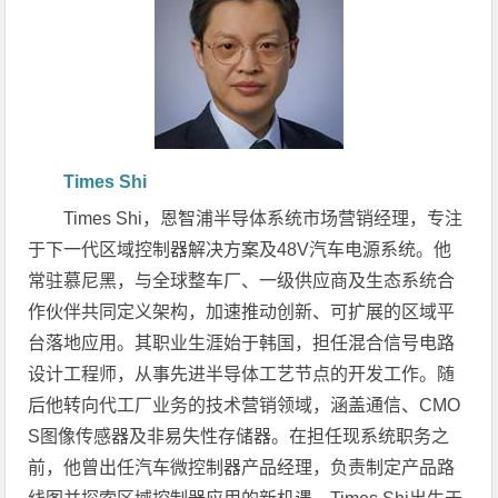
Times Shi
Times Shi，恩智浦半导体系统市场营销经理，专注
于下一代区域控制器解决方案及48V汽车电源系统。他
常驻慕尼黑，与全球整车厂、一级供应商及生态系统合
作伙伴共同定义架构，加速推动创新、可扩展的区域平
台落地应用。其职业生涯始于韩国，担任混合信号电路
设计工程师，从事先进半导体工艺节点的开发工作。随
后他转向代工厂业务的技术营销领域，涵盖通信、CMO
S图像传感器及非易失性存储器。在担任现系统职务之
前，他曾出任汽车微控制器产品经理，负责制定产品路