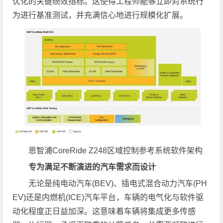
优化的关键绩效指标。这使得工程师能够立即对系统行
为进行基准测试，并充满信心地进行规模化扩展。
恩智浦CoreRide Z248区域控制参考系统软件架构
专为满足不断演进的汽车需求而设计
无论是纯电动汽车(BEV)、插电式混合动力汽车(PH
EV)还是内燃机(ICE)汽车平台，车辆的电气化与软件驱
动化程度正日益加深。这意味着车辆将集成更多传感