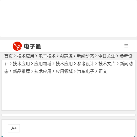
首页
技术应用
电子技术
AI芯域
新闻动态
今日关注
参考设
计
技术应用
应用领域
技术应用
参考设计
技术文库
新闻动
态
新品推荐
技术应用
应用领域
汽车电子
正文
A+