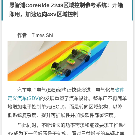
恩智浦CoreRide Z248区域控制参考系统：开箱
即用，加速迈向48V区域控制
作者
：Times Shi
汽车电子电气(E/E)架构正快速演进，电气化与
软件
定义汽车(SDV)
的发展重塑了汽车设计。整车厂不再简单
地增加电子控制单元(ECU)，而是转向区域架构，以降
低系统复杂度、提升可扩展性并加快软件部署速度。
与此同时，不断增长的功率需求和能效要求正推动4
8V成为下一代低压骨干架构。面对日益增长的车辆功率