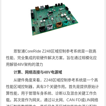
恩智浦CoreRide Z248区域控制参考系统是一款高
性能、完全集成的软硬件解决方案，旨在通过规模化应
用解锁48V架构的潜力
计算、网络连接与
48V
电源域
从硬件角度来看，Z248区域控制参考系统是一个高
性能区域控制器，具有3个关键作用。首先是提供原始计
算性能，用于管理车身系统、诊断以及混合关键工作负
载。其次是作为网关，通过以太网、CAN FD或LIN网络