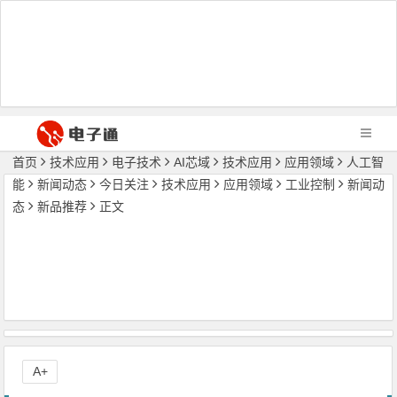
首页
技术应用
电子技术
AI芯域
技术应用
应用领域
人工智
能
新闻动态
今日关注
技术应用
应用领域
工业控制
新闻动
态
新品推荐
正文
A+