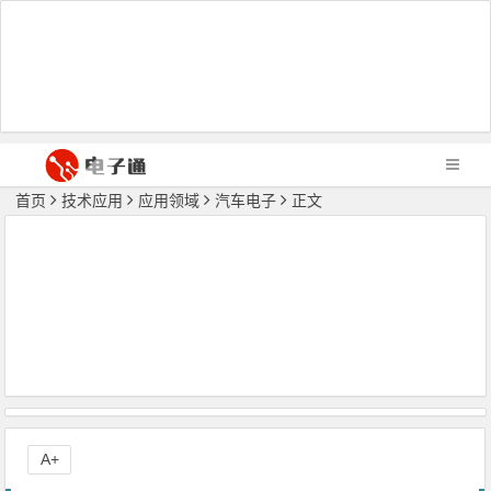
首页
技术应用
应用领域
汽车电子
正文
A+