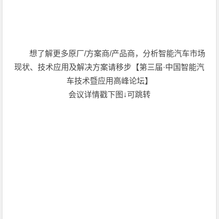
想了解更多原厂/方案商/产品商，分析智能汽车市场
现状、技术应用及解决方案请移步【第三届·中国智能汽
车技术暨应用高峰论坛】
会议详情戳下图↓可跳转