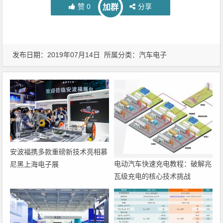
赞
0
分享
加群
发布日期：2019年07月14日 所属分类：
汽车电子
安波福携多款重磅新技术亮相慕
电动汽车快速充电教程：破解兆
尼黑上海电子展
瓦级充电的核心技术挑战