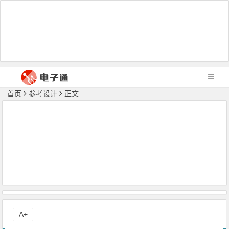
首页
参考设计
正文
A+