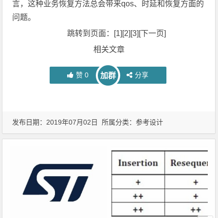
言，这种业务恢复方法总会带来qos、时延和恢复方面的
问题。
跳转到页面：[1][2][3][下一页]
相关文章
赞
0
分享
加群
发布日期：2019年07月02日 所属分类：
参考设计