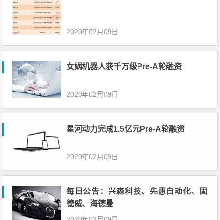
2020年02月09日
女娲机器人获千万级Pre-A轮融资
2020年02月09日
星河动力完成1.5亿元Pre-A轮融资
2020年02月09日
每日公告：兴森科技、先惠自动化、固
德威、海德曼
2020年02月09日