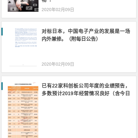
2020年02月09日
对标日本，中国电子产业的发展是一场
内外兼修。（附每日公告）
2020年02月09日
已有22家科创板公司年度的业绩预告，
多数预计2019年经营情况良好（含今日
科创板受理名单）