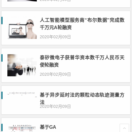
人工智能模型服务商“布尔数据”完成数
千万元A轮融资
2020年02月09日
泰矽微电子获普华资本数千万人民币天
使轮融资
2020年02月09日
基于异步延时法的颗粒动态轨迹测量方
法
2020年02月09日
基于GA