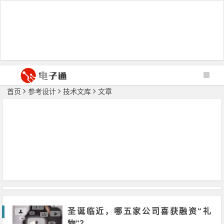
首页
参考设计
技术文库
文章
圣诞临近，哪五家公司喜获融资“礼
物”？