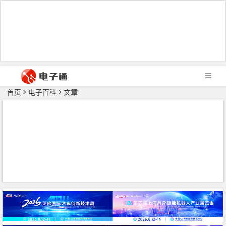
首页
电子百科
文章