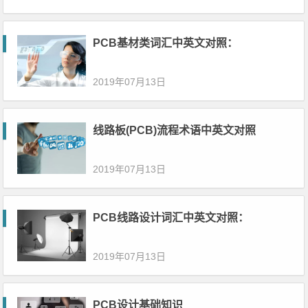
PCB基材类词汇中英文对照：
2019年07月13日
线路板(PCB)流程术语中英文对照
2019年07月13日
PCB线路设计词汇中英文对照：
2019年07月13日
PCB设计基础知识