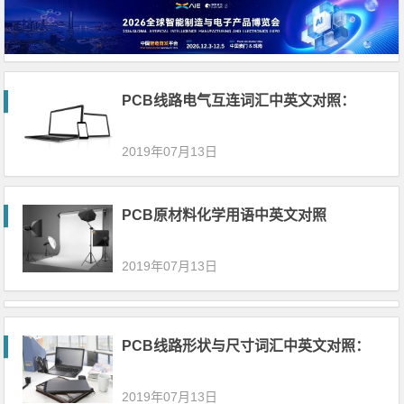
PCB线路电气互连词汇中英文对照：
2019年07月13日
PCB原材料化学用语中英文对照
2019年07月13日
PCB线路形状与尺寸词汇中英文对照：
2019年07月13日