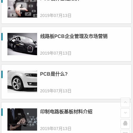
2019年07月13日
线路板PCB企业管理及市场营销
2019年07月13日
PCB是什么?
2019年07月13日
印制电路板基板材料介绍
2019年07月13日