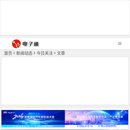
首页
新闻动态
今日关注
文章