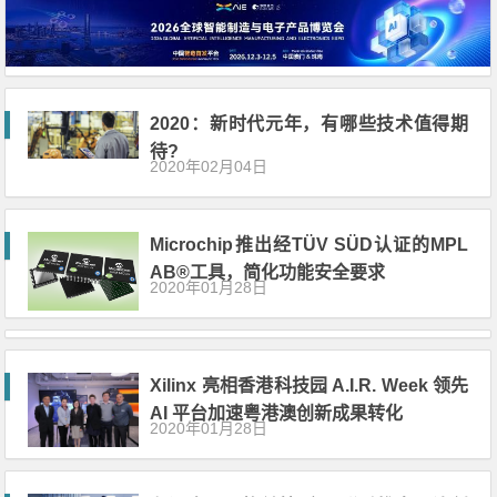
2020：新时代元年，有哪些技术值得期
待?
2020年02月04日
Microchip推出经TÜV SÜD认证的MPL
AB®工具，简化功能安全要求
2020年01月28日
Xilinx 亮相香港科技园 A.I.R. Week 领先
AI 平台加速粤港澳创新成果转化
2020年01月28日