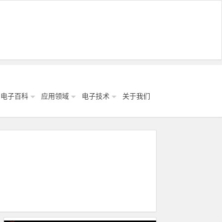
电子百科
应用领域
电子技术
关于我们