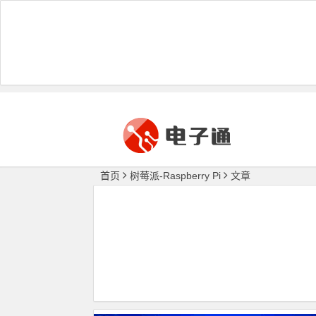
首页
树莓派-Raspberry Pi
文章