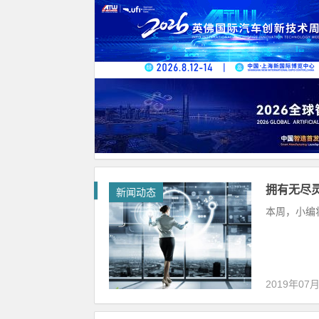
拥有无尽灵
新闻动态
本周，小编
2019年07