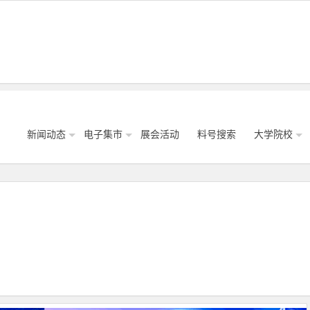
新闻动态
电子集市
展会活动
料号搜索
大学院校