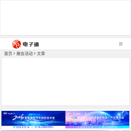
首页
展会活动
文章