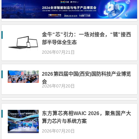
金牛“芯”引力：一场对接会，“链”接西
部半导体全生态
2026年07月21日
2026第四届中国(西安)国防科技产业博览
会
2026年07月20日
东方算芯亮相WAIC 2026，聚焦国产大
算力芯片与系统方案
2026年07月20日