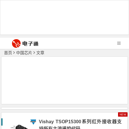
首页
中国芯片
文章
NEW
Vishay TSOP15300系列红外接收器支
持所有主流遥控代码