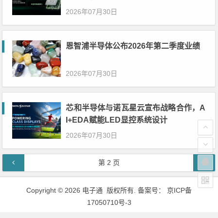
2026年07月30日
恩智浦半导体公布2026年第二季度业绩
2026年07月30日
芯和半导体与诺瓦星云宣布战略合作，A
I+EDA赋能LED显控系统设计
2026年07月30日
文章导航
第
2
页
Copyright © 2026 电子通 版权所有. 备案号：
京ICP备
17050710号-3