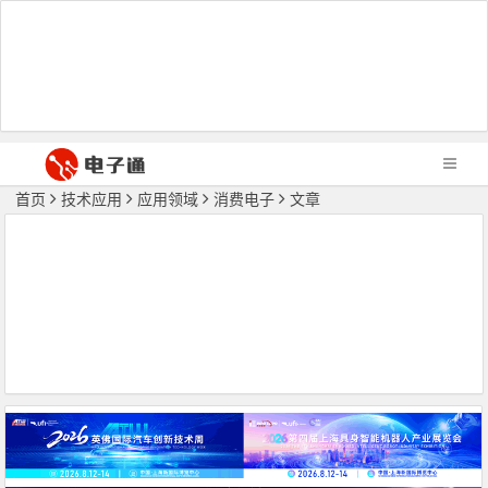
首页
技术应用
应用领域
消费电子
文章