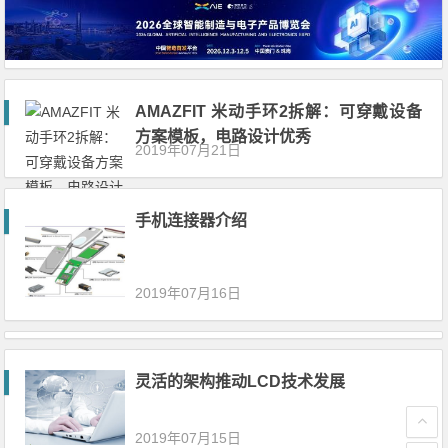
AMAZFIT 米动手环2拆解：可穿戴设备
方案模板，电路设计优秀
2019年07月21日
手机连接器介绍
2019年07月16日
灵活的架构推动LCD技术发展
2019年07月15日