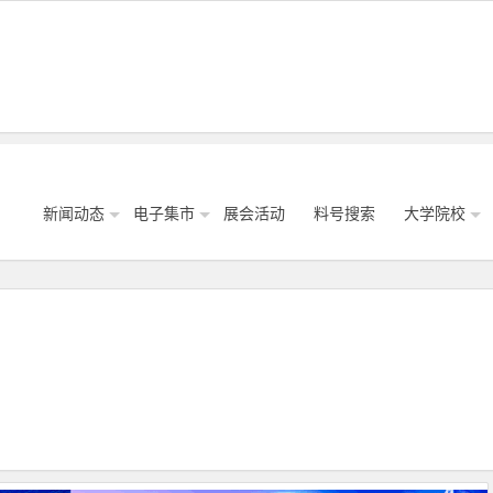
新闻动态
电子集市
展会活动
料号搜索
大学院校