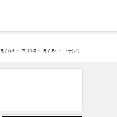
电子百科
应用领域
电子技术
关于我们