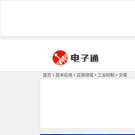
首页
技术应用
应用领域
工业控制
文章