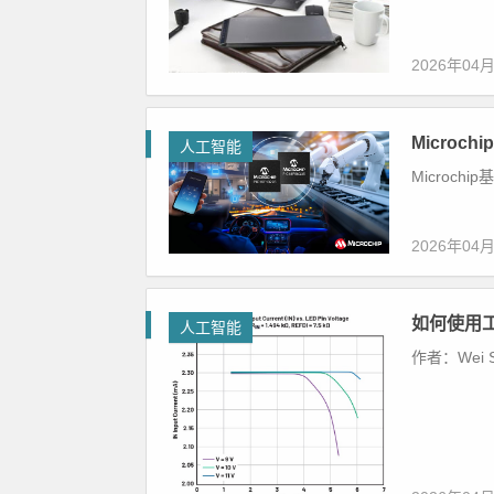
2026年04
Micro
人工智能
Microch
2026年04
如何使用
人工智能
作者：Wei Sh