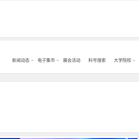
新闻动态
电子集市
展会活动
料号搜索
大学院校