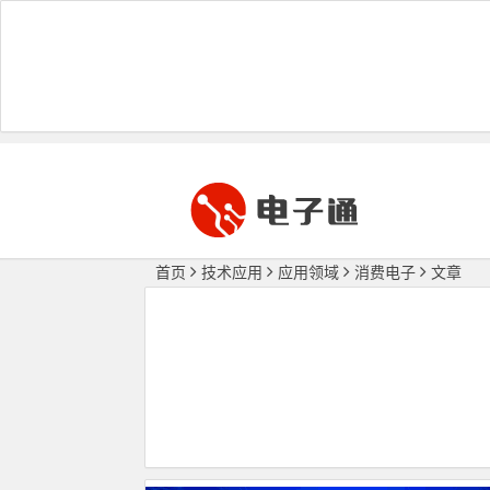
首页
技术应用
应用领域
消费电子
文章