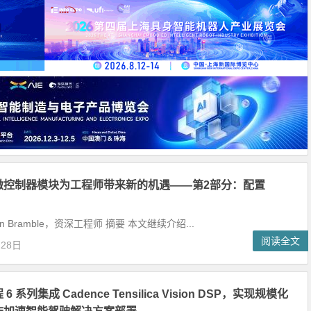
微控制器模块为工程师带来新的机遇——第2部分：配置
n Bramble，资深工程师 摘要 本文继续介绍...
阅读全文
月28日
 系列集成 Cadence Tensilica Vision DSP，实现规模化