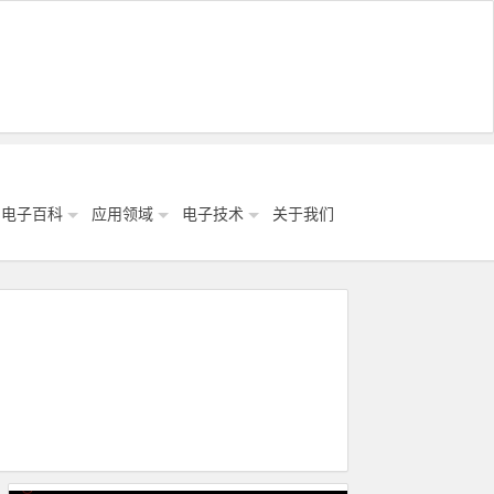
电子百科
应用领域
电子技术
关于我们