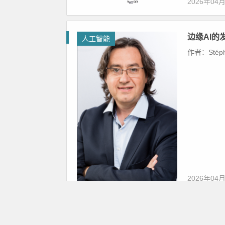
2026年04
边缘AI
人工智能
作者：Stép
2026年04