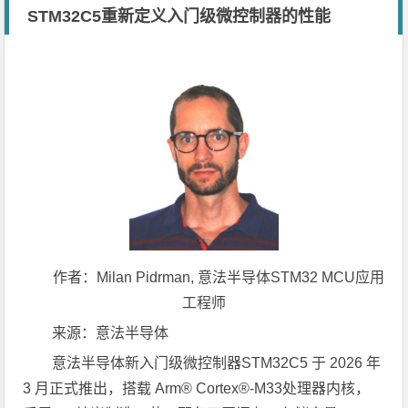
STM32C5重新定义入门级微控制器的性能
作者：
Milan Pidrman,
意法半导体
STM32 MCU
应用
工程师
来源：意法半导体
意法半导体新入门级微控制器STM32C5 于 2026 年
3 月正式推出，搭载 Arm® Cortex®-M33处理器内核，