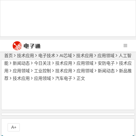
首页
技术应用
电子技术
AI芯域
技术应用
应用领域
人工智
能
新闻动态
今日关注
技术应用
应用领域
安防电子
技术应
用
应用领域
工业控制
技术应用
应用领域
新闻动态
新品推
荐
技术应用
应用领域
汽车电子
正文
A+