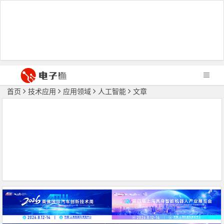
首页
技术应用
应用领域
人工智能
文章