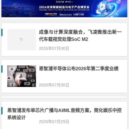
成像与计算深度融合，飞凌微推出新一
代车载视觉处理SoC M2
2026年07月30日
恩智浦半导体公布2026年第二季度业绩
2026年07月30日
恩智浦发布单芯片广播与AI/ML音频方案，简化娱乐中控
系统设计
2026年07月29日