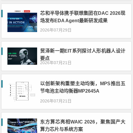
芯和半导体携手联想集团在DAC 2026现
场发布EDA Agent最新研发成果
2026年07月29日
贸泽新一期EIT系列探讨人形机器人设计
要点
2026年07月21日
以创新架构重塑主动均衡，MPS推出五
节电池主动均衡器MP2645A
2026年07月21日
东方算芯亮相WAIC 2026，聚焦国产大
算力芯片与系统方案